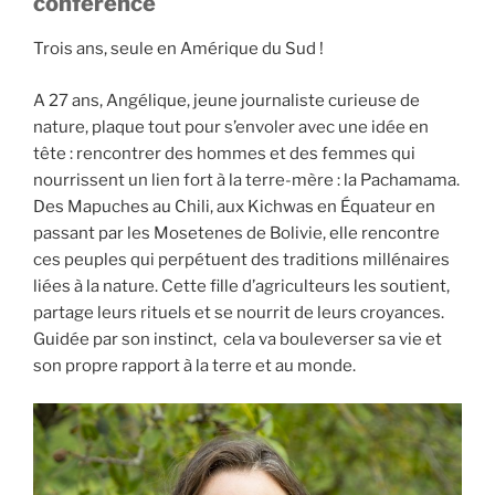
conférence
Trois ans, seule en Amérique du Sud !
A 27 ans, Angélique, jeune journaliste curieuse de
nature, plaque tout pour s’envoler avec une idée en
tête : rencontrer des hommes et des femmes qui
nourrissent un lien fort à la terre-mère : la Pachamama.
Des Mapuches au Chili, aux Kichwas en Équateur en
passant par les Mosetenes de Bolivie, elle rencontre
ces peuples qui perpétuent des traditions millénaires
liées à la nature. Cette fille d’agriculteurs les soutient,
partage leurs rituels et se nourrit de leurs croyances.
Guidée par son instinct, cela va bouleverser sa vie et
son propre rapport à la terre et au monde.