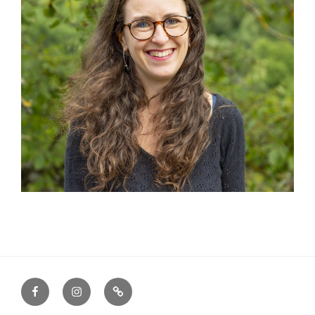
facebook
instagram
contact