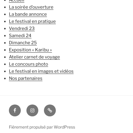
La soirée d’ouverture
La bande annonce
Le festival en pratique
Vendredi 23
Samedi 24
Dimanche 25
Exposition « Karibu »
Atelier carnet de voyage
Le concours photo
Le festival en images et vidéos
Nos partenaires
facebook
instagram
contact
Fièrement propulsé par WordPress