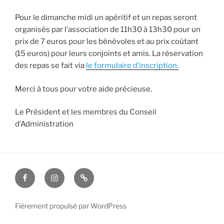
Pour le dimanche midi un apéritif et un repas seront
organisés par l’association de 11h30 à 13h30 pour un
prix de 7 euros pour les bénévoles et au prix coûtant
(15 euros) pour leurs conjoints et amis. La réservation
des repas se fait via
le formulaire d’inscription.
Merci à tous pour votre aide précieuse.
Le Président et les membres du Conseil
d’Administration
facebook
instagram
contact
Fièrement propulsé par WordPress