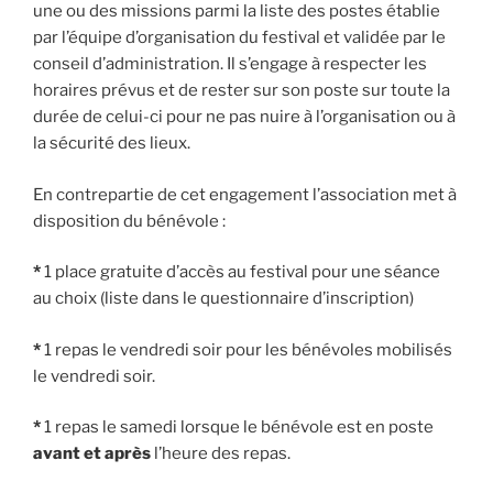
une ou des missions parmi la liste des postes établie
par l’équipe d’organisation du festival et validée par le
conseil d’administration. Il s’engage à respecter les
horaires prévus et de rester sur son poste sur toute la
durée de celui-ci pour ne pas nuire à l’organisation ou à
la sécurité des lieux.
En contrepartie de cet engagement l’association met à
disposition du bénévole :
*
1 place gratuite d’accès au festival pour une séance
au choix (liste dans le questionnaire d’inscription)
*
1 repas le vendredi soir pour les bénévoles mobilisés
le vendredi soir.
*
1 repas le samedi lorsque le bénévole est en poste
avant et après
l’heure des repas.