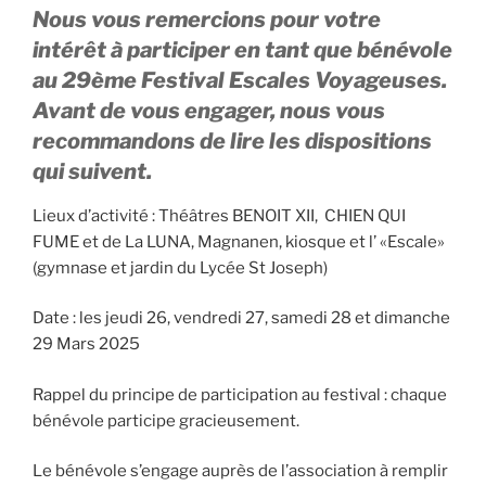
Nous vous remercions pour votre
intérêt à participer en tant que bénévole
au 29ème Festival Escales Voyageuses.
Avant de vous engager, nous vous
recommandons de lire les dispositions
qui suivent.
Lieux d’activité : Théâtres BENOIT XII, CHIEN QUI
FUME et de La LUNA, Magnanen, kiosque et l’ «Escale»
(gymnase et jardin du Lycée St Joseph)
Date : les jeudi 26, vendredi 27, samedi 28 et dimanche
29 Mars 2025
Rappel du principe de participation au festival : chaque
bénévole participe gracieusement.
Le bénévole s’engage auprès de l’association à remplir