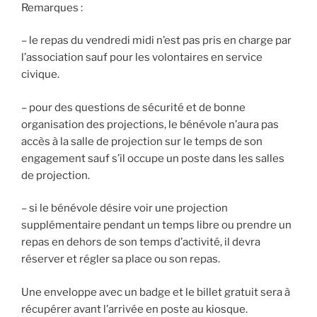
Remarques :
– le repas du vendredi midi n’est pas pris en charge par
l’association sauf pour les volontaires en service
civique.
– pour des questions de sécurité et de bonne
organisation des projections, le bénévole n’aura pas
accès à la salle de projection sur le temps de son
engagement sauf s’il occupe un poste dans les salles
de projection.
– si le bénévole désire voir une projection
supplémentaire pendant un temps libre ou prendre un
repas en dehors de son temps d’activité, il devra
réserver et régler sa place ou son repas.
Une enveloppe avec un badge et le billet gratuit sera à
récupérer avant l’arrivée en poste au kiosque.