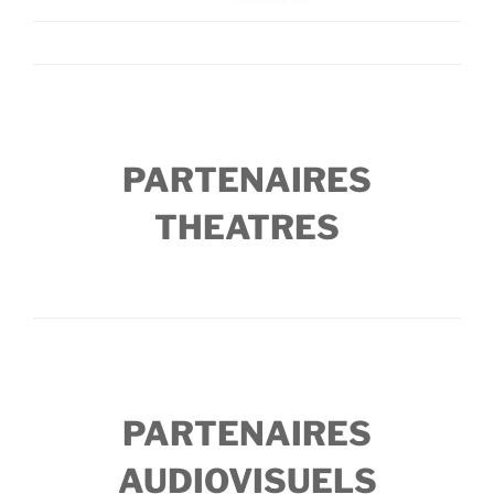
PARTENAIRES
THEATRES
PARTENAIRES
AUDIOVISUELS