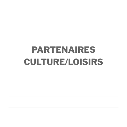
PARTENAIRES
CULTURE/LOISIRS