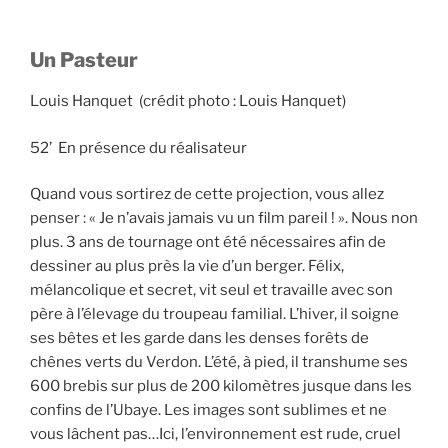
Un Pasteur
Louis Hanquet (crédit photo : Louis Hanquet)
52’ En présence du réalisateur
Quand vous sortirez de cette projection, vous allez
penser : « Je n’avais jamais vu un film pareil ! ». Nous non
plus. 3 ans de tournage ont été nécessaires afin de
dessiner au plus près la vie d’un berger. Félix,
mélancolique et secret, vit seul et travaille avec son
père à l’élevage du troupeau familial. L’hiver, il soigne
ses bêtes et les garde dans les denses forêts de
chênes verts du Verdon. L’été, à pied, il transhume ses
600 brebis sur plus de 200 kilomètres jusque dans les
confins de l’Ubaye. Les images sont sublimes et ne
vous lâchent pas…Ici, l’environnement est rude, cruel