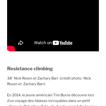
Resistance climbing
38’ Nick Rosen et Zachary Barr (crédit photo : Nick
Rosen et Zachary Barr)
En 2014, le jeune américain Tim Burns découvre lors
d’un voyage des falaises incroyables dans un petit