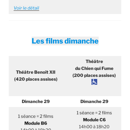
Voir le détail
Les films dimanche
Théâtre
du Chien qui Fume
Théâtre Benoît XII
(200 places assises)
(420 places assises)
Dimanche 29
Dimanche 29
1 séance = 2 films
1 séance = 2 films
Module C6
Module B6
14h00 à 18h20